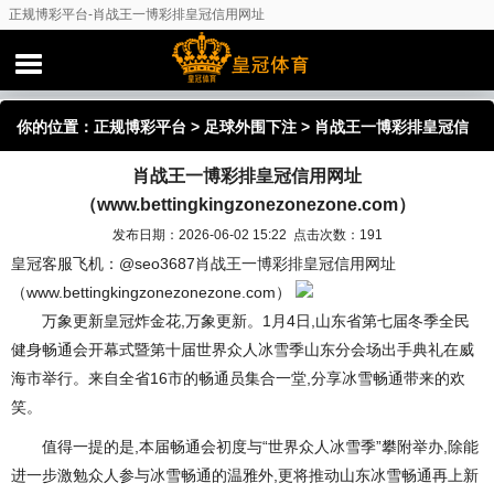
正规博彩平台-肖战王一博彩排皇冠信用网址
（www.bettingkingzonezonezone.com）
你的位置：
正规博彩平台
>
足球外围下注
> 肖战王一博彩排皇冠信
肖战王一博彩排皇冠信用网址
用网址（www.bettingkingzonezonezone.com）
（www.bettingkingzonezonezone.com）
发布日期：2026-06-02 15:22 点击次数：191
皇冠客服飞机：@seo3687肖战王一博彩排皇冠信用网址
（www.bettingkingzonezonezone.com）
万象更新皇冠炸金花,万象更新。1月4日,山东省第七届冬季全民
健身畅通会开幕式暨第十届世界众人冰雪季山东分会场出手典礼在威
海市举行。来自全省16市的畅通员集合一堂,分享冰雪畅通带来的欢
笑。
值得一提的是,本届畅通会初度与“世界众人冰雪季”攀附举办,除能
进一步激勉众人参与冰雪畅通的温雅外,更将推动山东冰雪畅通再上新