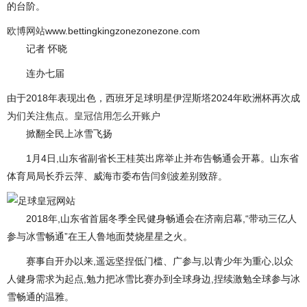
的台阶。
欧博网站
www.bettingkingzonezonezone.com
记者 怀晓
连办七届
由于2018年表现出色，西班牙足球明星伊涅斯塔2024年欧洲杯再次成
为们关注焦点。
皇冠信用怎么开账户
掀翻全民上冰雪飞扬
1月4日,山东省副省长王桂英出席举止并布告畅通会开幕。山东省
体育局局长乔云萍、威海市委布告闫剑波差别致辞。
2018年,山东省首届冬季全民健身畅通会在济南启幕,“带动三亿人
参与冰雪畅通”在王人鲁地面焚烧星星之火。
赛事自开办以来,遥远坚捏低门槛、广参与,以青少年为重心,以众
人健身需求为起点,勉力把冰雪比赛办到全球身边,捏续激勉全球参与冰
雪畅通的温雅。