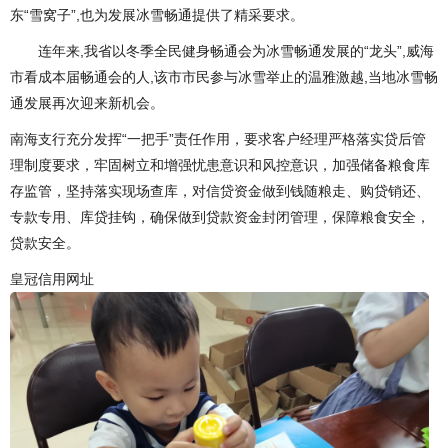
东“雪窝子”,也为发展冰雪畅通提供了精采要求。
连年来,我省以冬季全民健身畅通会为冰雪畅通发展的“龙头”,威海
市看成本届畅通会的人,该市市民参与冰雪举止的温雅激越,当地冰雪畅
通发展再次迎来新机会。
南海支行充分发挥“一把手”责任作用，要求客户经理严格落实贷后管
理制度要求，牢固树立和增强忧患意识和风控意识，加强储备粮食库
存监管，坚持落实现场查库，对信贷资金做到钱随粮走、购贷销还、
专款专用、库贷挂钩，确保做到贷款资金封闭管理，保障粮食安全，
贷款安全。
皇冠信用网址