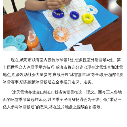
现在,威海市领有室内设施冰球馆1处,想象性室外滑雪场4处。第
十届世界众人冰雪季举办技巧,威海市将充分诈欺现存冰雪场合和冰雪
地点,粗豪发动社会力量参与,赓续开展“冰雪嘉年华”等全球身边的特质
冰雪赛事,切实鞭策冰雪畅通在全市擢升走深、走实。
“冰天雪地亦然金山银山”,我省负责贯彻这一理念。而今王人鲁地
面的冰雪季节皇冠炸金花,以冬季全民健身畅通会为干线引颈,“带动三
亿人参与冰雪畅通”的恶果,将在这片地盘上捏续自如发展。